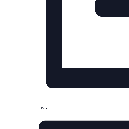
Lista