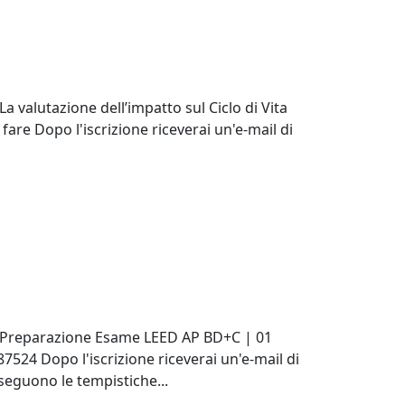
a valutazione dell’impatto sul Ciclo di Vita
 fare Dopo l'iscrizione riceverai un'e-mail di
so Preparazione Esame LEED AP BD+C | 01
7524 Dopo l'iscrizione riceverai un'e-mail di
seguono le tempistiche...