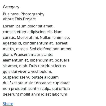
Category
Business, Photography
About This Project
Lorem ipsum dolor sit amet,
consectetuer adipiscing elit. Nam
cursus. Morbi ut mi. Nullam enim leo,
egestas id, condimentum at, laoreet
mattis, massa. Sed eleifend nonummy
diam. Praesent mauris ante,
elementum et, bibendum at, posuere
sit amet, nibh. Duis tincidunt lectus
quis dui viverra vestibulum.
Suspendisse vulputate aliquam
dui.Excepteur sint occaecat cupidatat
non proident, sunt in culpa qui officia
deserunt mollit anim id est laborum
Share