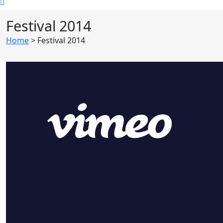
Festival 2014
Home
>
Festival 2014