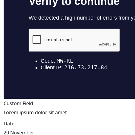
Custom Field
Lorem ipsum dolor sit amet
Date
20 November